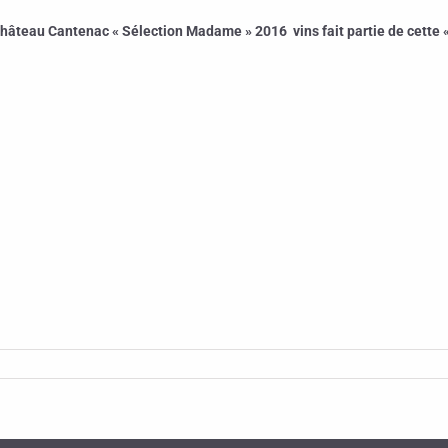
Château Cantenac « Sélection Madame » 2016 vins fait partie de cette
«