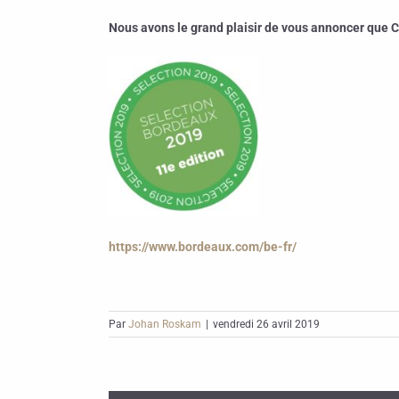
Nous avons le grand plaisir de vous annoncer que 
https://www.bordeaux.com/be-fr/
Par
Johan Roskam
|
vendredi 26 avril 2019