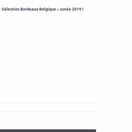
 Sélection Bordeaux Belgique » cuvée 2019 !