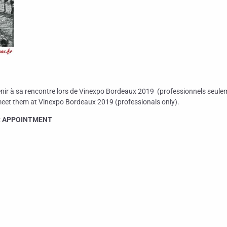
enir à sa rencontre lors de Vinexpo Bordeaux 2019 (professionnels seule
eet them at Vinexpo Bordeaux 2019 (professionals only).
UR APPOINTMENT