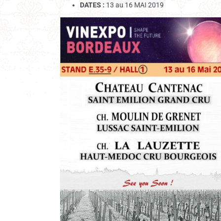
DATES :
13 au 16 MAI 2019