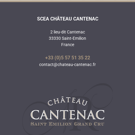
SCEA CHÂTEAU CANTENAC
2 lieu-dit Cantenac
33330 Saint-Emilion
France
+33 (0)5 57 51 35 22
contact@chateau-cantenac.fr