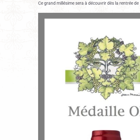
Ce grand millésime sera à découvrir dès la rentrée de