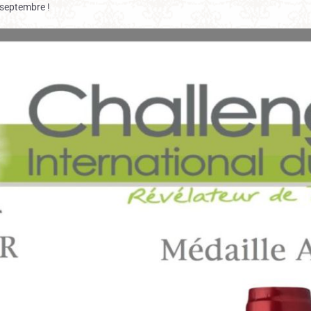
 septembre !