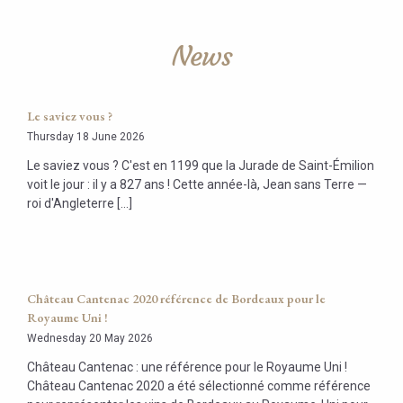
News
Le saviez vous ?
Thursday 18 June 2026
Le saviez vous ? C'est en 1199 que la Jurade de Saint-Émilion
voit le jour : il y a 827 ans ! Cette année-là, Jean sans Terre —
roi d'Angleterre [...]
Château Cantenac 2020 référence de Bordeaux pour le
Royaume Uni !
Wednesday 20 May 2026
Château Cantenac : une référence pour le Royaume Uni !
Château Cantenac 2020 a été sélectionné comme référence