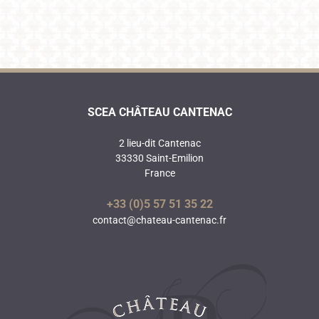
SCEA CHÂTEAU CANTENAC
2 lieu-dit Cantenac
33330 Saint-Emilion
France
+33 (0)5 57 51 35 22
contact@chateau-cantenac.fr