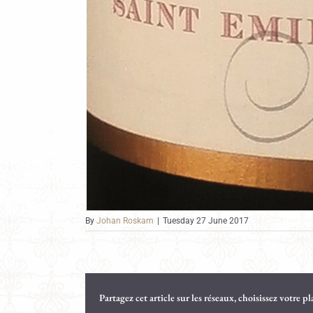
By
Johan Roskam
|
Tuesday 27 June 2017
Partagez cet article sur les réseaux, choisissez votre p