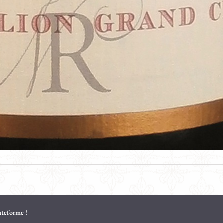
lateforme !