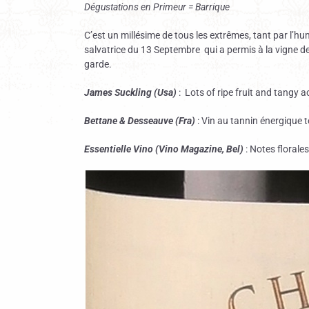
Dégustations en Primeur = Barrique
C’est un millésime de tous les extrêmes, tant par l’hu
salvatrice du 13 Septembre qui a permis à la vigne de
garde.
James Suckling (Usa)
:
Lots of ripe fruit and tangy 
Bettane & Desseauve (Fra)
: Vin au tannin énergique 
Essentielle Vino (Vino Magazine, Bel)
: Notes florales