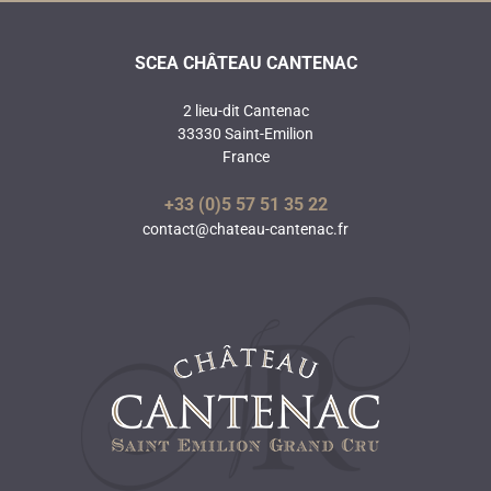
SCEA CHÂTEAU CANTENAC
2 lieu-dit Cantenac
33330 Saint-Emilion
France
+33 (0)5 57 51 35 22
contact@chateau-cantenac.fr