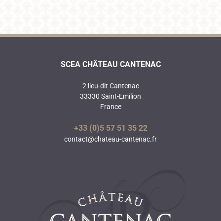
SCEA CHÂTEAU CANTENAC
2 lieu-dit Cantenac
33330 Saint-Emilion
France
+33 (0)5 57 51 35 22
contact@chateau-cantenac.fr