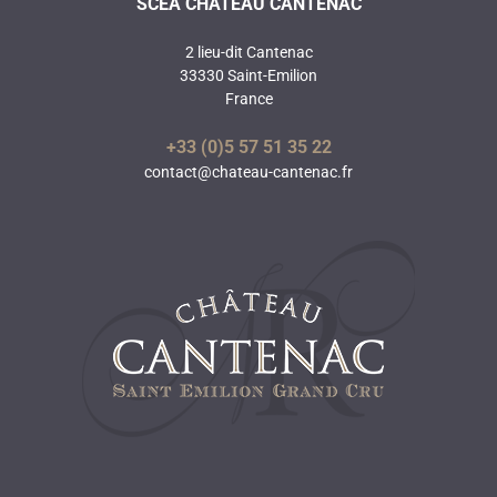
SCEA CHÂTEAU CANTENAC
2 lieu-dit Cantenac
33330 Saint-Emilion
France
+33 (0)5 57 51 35 22
contact@chateau-cantenac.fr