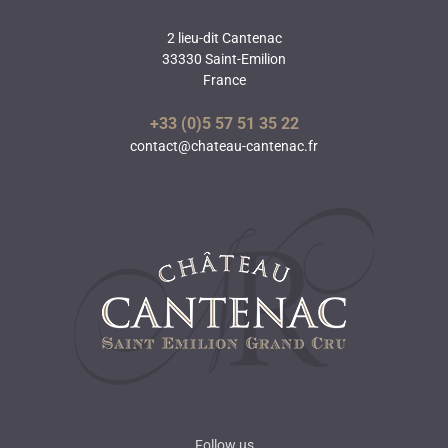
2 lieu-dit Cantenac
33330 Saint-Emilion
France
+33 (0)5 57 51 35 22
contact@chateau-cantenac.fr
Follow us