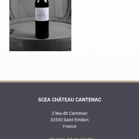
SCEA CHÂTEAU CANTENAC
2 lieu-dit Cantenac
33330 Saint-Emilion
France