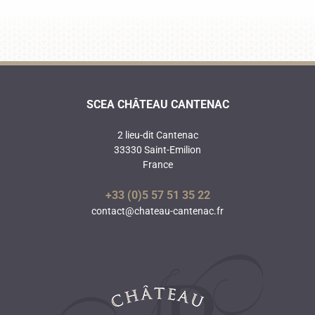
SCEA CHÂTEAU CANTENAC
2 lieu-dit Cantenac
33330 Saint-Emilion
France
+33 (0)5 57 51 35 22
contact@chateau-cantenac.fr