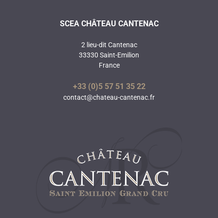
SCEA CHÂTEAU CANTENAC
2 lieu-dit Cantenac
33330 Saint-Emilion
France
+33 (0)5 57 51 35 22
contact@chateau-cantenac.fr