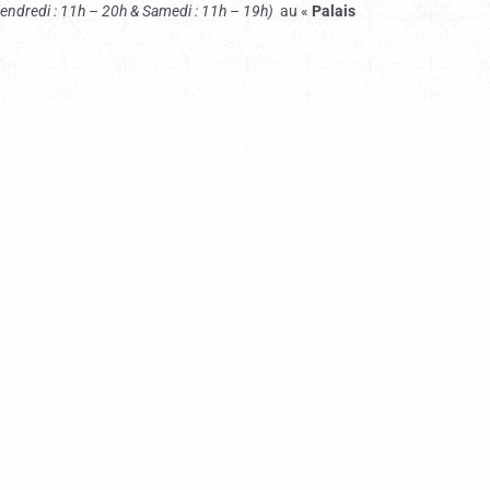
endredi : 11h – 20h & Samedi : 11h – 19h)
au «
Palais