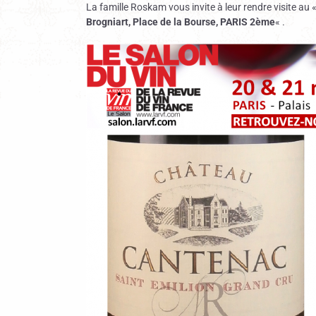
La famille Roskam vous invite à leur rendre visite au 
Brogniart, Place de la Bourse, PARIS 2ème
« .