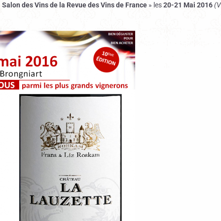
«
Salon des Vins de la Revue des Vins de France
» les
20-21 Mai 2016
(V