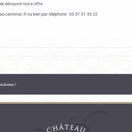
de découvrir notre offre
u-cantenac.fr ou bien par téléphone : 05.57.51.35.22
lateforme !