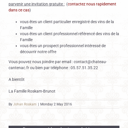
parvenir une invitation gratuite :
(
contactez nous rapidement
dans ce cas
)
vous êtes un client particulier enregistré des vins de la
Famille
vous êtes un client professionnel référencé des vins de la
Famille
vous êtes un prospect professionnel intéressé de
découvrir notre offre
Vous pouvez nous joindre par email : contact@chateau-
cantenac.fr ou bien par téléphone : 05.57.51.35.22
A bientôt
La Famille Roskam-Brunot
By
Johan Roskam
|
Monday 2 May 2016