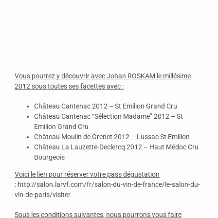
Vous pourrez y découvrir avec Johan ROSKAM le millésime
2012 sous toutes ses facettes avec :
Château Cantenac 2012 – St Emilion Grand Cru
Château Cantenac “Sélection Madame” 2012 – St
Emilion Grand Cru
Château Moulin de Grenet 2012 – Lussac St Emilion
Château La Lauzette-Declercq 2012 – Haut Médoc Cru
Bourgeois
Voici le lien pour réserver votre pass dégustation
: http://salon.larvf.com/fr/salon-du-vin-de-france/le-salon-du-
vin-de-paris/visiter
Sous les conditions suivantes, nous pourrons vous faire