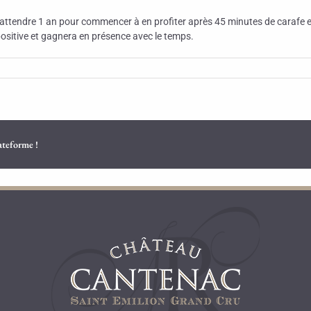
attendre 1 an pour commencer à en profiter après 45 minutes de carafe et
 positive et gagnera en présence avec le temps.
lateforme !