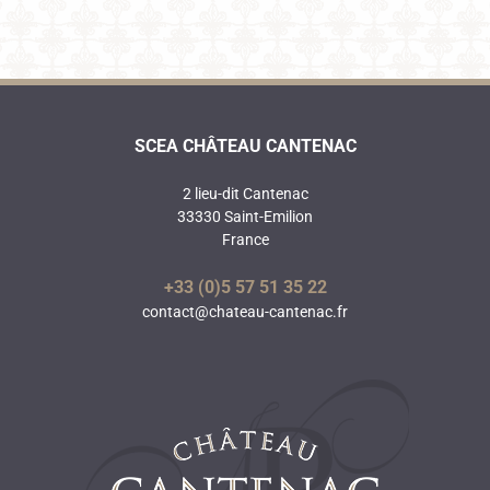
SCEA CHÂTEAU CANTENAC
2 lieu-dit Cantenac
33330 Saint-Emilion
France
+33 (0)5 57 51 35 22
contact@chateau-cantenac.fr