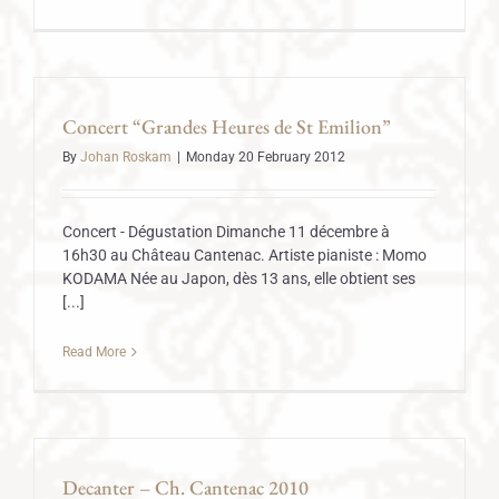
Concert “Grandes Heures de St Emilion”
By
Johan Roskam
|
Monday 20 February 2012
Concert - Dégustation Dimanche 11 décembre à
16h30 au Château Cantenac. Artiste pianiste : Momo
KODAMA Née au Japon, dès 13 ans, elle obtient ses
[...]
Read More
Decanter – Ch. Cantenac 2010