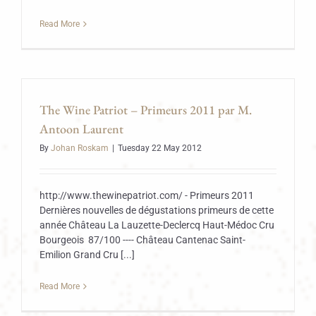
Read More
The Wine Patriot – Primeurs 2011 par M.
Antoon Laurent
By
Johan Roskam
|
Tuesday 22 May 2012
http://www.thewinepatriot.com/ - Primeurs 2011
Dernières nouvelles de dégustations primeurs de cette
année Château La Lauzette-Declercq Haut-Médoc Cru
Bourgeois 87/100 ---- Château Cantenac Saint-
Emilion Grand Cru [...]
Read More