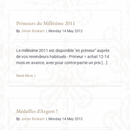
Primeurs du Millésime 2011
By
Johan Roskam
|
Monday 14 May 2012
Le millésime 2011 est disponible "en primeur" auprès
de vos revendeurs habituels - Primeur = achat 12-14
mois en avance, avec pour contre-partie un prix [...]
Read More
Médailles d’Argent !
By
Johan Roskam
|
Monday 14 May 2012