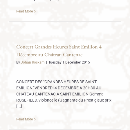
Read More
Concert Grandes Heures Saint Emilion 4
Décembre au Château Cantenac
By
Johan Roskam
|
Tuesday 1 December 2015
CONCERT DES "GRANDES HEURES DE SAINT
EMILION" VENDREDI 4 DECEMBRE A 20H30 AU
CHATEAU CANTENAC A SAINT EMILION Gemma
ROSEFIELD, violoncelle (Gagnante du Prestigieux prix
[...]
Read More