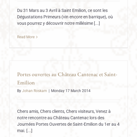
Du 31 Mars au 3 Avril à Saint Emilion, ce sont les
Dégustations Primeurs (vin encore en barrique), où
vous pourrez y découvrir notre millésime [...]
Read More
Portes ouvertes au Château Cantenac et Saint-
Emilion
By
Johan Roskam
|
Monday 17 March 2014
Chers amis, Chers clients, Chers visiteurs, Venez à
notre rencontre au Château Cantenac lors des
Journées Portes Ouvertes de Saint-Emilion du 1er au 4
mai. [...]