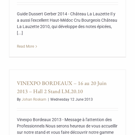
Guide Dussert Gerber 2014 - Château La Lauzette Il y
a aussi l'excellent Haut-Médoc Cru Bourgeois Château
La Lauzette 2010, qui développe des notes épicées,
[...]
Read More
VINEXPO BORDEAUX – 16 au 20 Juin
2013 – Hall 2 Stand LM.20.10
By
Johan Roskam
|
Wednesday 12 June 2013
Vinexpo Bordeaux 2013 - Message à l'attention des
Professionnels Nous serons heureux de vous accueillir
sur notre stand et vous faire découvrir notre gamme