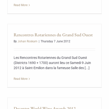
Read More
Rencontres Rotariennes du Grand Sud Ouest
By
Johan Roskam
|
Thursday 7 June 2012
Les Rencontres Rotariennes du Grand Sud Ouest
(Districts 1690 + 1700) auront lieu ce Samedi 9 Juin
2012 à Saint-Emilion dans la fameuse Salle des [...]
Read More
Decanter World Wine Awards 2012