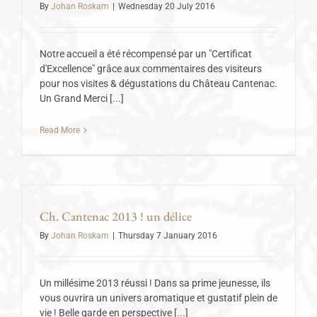
By
Johan Roskam
|
Wednesday 20 July 2016
Notre accueil a été récompensé par un "Certificat
d'Excellence" grâce aux commentaires des visiteurs
pour nos visites & dégustations du Château Cantenac.
Un Grand Merci [...]
Read More
Ch. Cantenac 2013 ! un délice
By
Johan Roskam
|
Thursday 7 January 2016
Un millésime 2013 réussi ! Dans sa prime jeunesse, ils
vous ouvrira un univers aromatique et gustatif plein de
vie ! Belle garde en perspective [...]