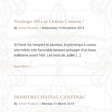
Vendanges 2014 au Château Cantenac !
By
Johan Roskam
|
Wednesday 19 November 2014
Si l’hiver fut tempéré et pluvieux, le printemps a connu
une météo très favorable laissant présager d’un beau
millésime avant l’été. Les mois de Juillet [...]
Read More
PRIMEURS CHATEAU CANTENAC
By
Johan Roskam
|
Monday 31 March 2014