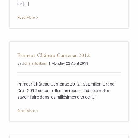
de [...]
Read More
Primeur Château Cantenac 2012
By
Johan Roskam
|
Monday 22 April 2013
Primeur Château Cantenac 2012 - St Emilion Grand
Cru - 2012 est un millésime réussi ! Fidèle à notre
savoir-faire dans les millésimes dits de [...]
Read More