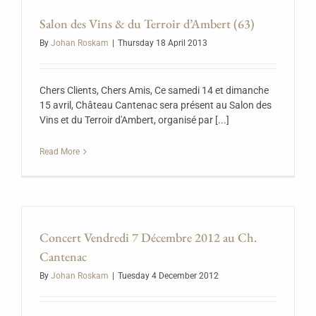
Salon des Vins & du Terroir d’Ambert (63)
By
Johan Roskam
|
Thursday 18 April 2013
Chers Clients, Chers Amis, Ce samedi 14 et dimanche
15 avril, Château Cantenac sera présent au Salon des
Vins et du Terroir d'Ambert, organisé par [...]
Read More
Concert Vendredi 7 Décembre 2012 au Ch.
Cantenac
By
Johan Roskam
|
Tuesday 4 December 2012