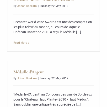
By
Johan Roskam
|
Tuesday 22 May 2012
Decanter World Wine Awards est une des competition
les plus relevé du monde, au cours de laquelle :
Château Cantenac 2010 à reçu la Médaille [...]
Read More
Médaille d’Argent
By
Johan Roskam
|
Tuesday 22 May 2012
"Médaille d'Argent" au Concours des vins de Bordeaux
pour le "Château Haut Plantey 2010 - Haut Médoc" ;
Sans oublier une critique très appréciée de [...]