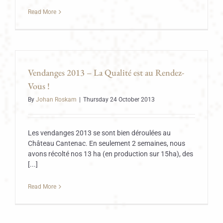
Read More
Vendanges 2013 – La Qualité est au Rendez-
Vous !
By
Johan Roskam
|
Thursday 24 October 2013
Les vendanges 2013 se sont bien déroulées au
Château Cantenac. En seulement 2 semaines, nous
avons récolté nos 13 ha (en production sur 15ha), des
[...]
Read More