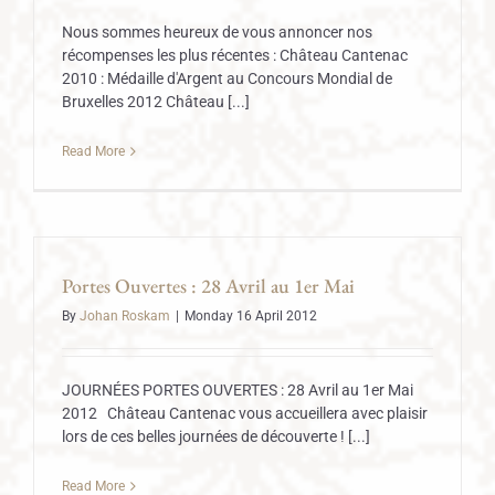
Nous sommes heureux de vous annoncer nos
récompenses les plus récentes : Château Cantenac
2010 : Médaille d'Argent au Concours Mondial de
Bruxelles 2012 Château [...]
Read More
Portes Ouvertes : 28 Avril au 1er Mai
By
Johan Roskam
|
Monday 16 April 2012
JOURNÉES PORTES OUVERTES : 28 Avril au 1er Mai
2012 Château Cantenac vous accueillera avec plaisir
lors de ces belles journées de découverte ! [...]
Read More