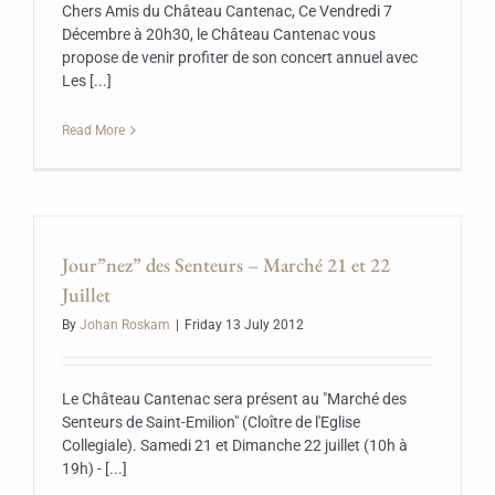
Chers Amis du Château Cantenac, Ce Vendredi 7
Décembre à 20h30, le Château Cantenac vous
propose de venir profiter de son concert annuel avec
Les [...]
Read More
Jour”nez” des Senteurs – Marché 21 et 22
Juillet
By
Johan Roskam
|
Friday 13 July 2012
Le Château Cantenac sera présent au "Marché des
Senteurs de Saint-Emilion" (Cloître de l'Eglise
Collegiale). Samedi 21 et Dimanche 22 juillet (10h à
19h) - [...]