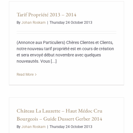
Tarif Propriété 2013 – 2014
By
Johan Roskam
|
Thursday 24 October 2013
(Annonce aux Particuliers) Chères Clientes et Clients,
notre nouveau tarif propriété est en cours de création
et sera envoyé début novembre avec quelques
nouveautés. Vous [...]
Read More
Château La Lauzette – Haut Médoc Cru
Bourgeois – Guide Dussert Gerber 2014
By
Johan Roskam
|
Thursday 24 October 2013