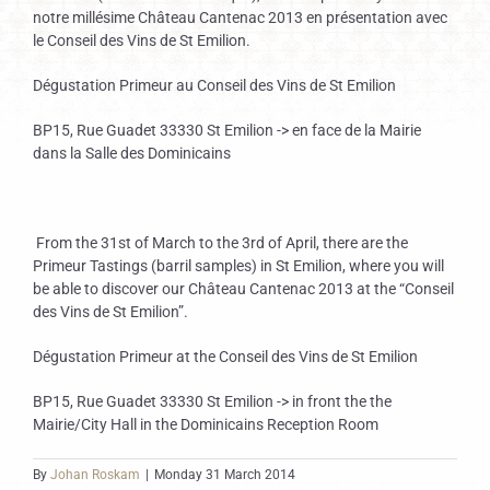
notre millésime Château Cantenac 2013 en présentation avec
le Conseil des Vins de St Emilion.
Dégustation Primeur au Conseil des Vins de St Emilion
BP15, Rue Guadet 33330 St Emilion -> en face de la Mairie
dans la Salle des Dominicains
From the 31st of March to the 3rd of April, there are the
Primeur Tastings (barril samples) in St Emilion, where you will
be able to discover our Château Cantenac 2013 at the “Conseil
des Vins de St Emilion”.
Dégustation Primeur at the Conseil des Vins de St Emilion
BP15, Rue Guadet 33330 St Emilion -> in front the the
Mairie/City Hall in the Dominicains Reception Room
By
Johan Roskam
|
Monday 31 March 2014