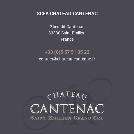
SCEA CHÂTEAU CANTENAC
2 lieu-dit Cantenac
33330 Saint-Emilion
France
+33 (0)5 57 51 35 22
contact@chateau-cantenac.fr